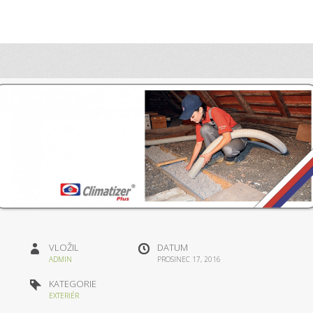
VLOŽIL
DATUM
ADMIN
PROSINEC 17, 2016
KATEGORIE
EXTERIÉR