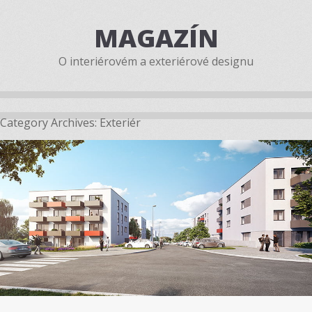
MAGAZÍN
O interiérovém a exteriérové designu
Category Archives:
Exteriér