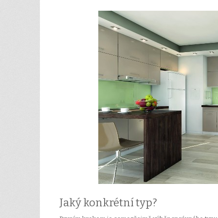
Jaký konkrétní typ?